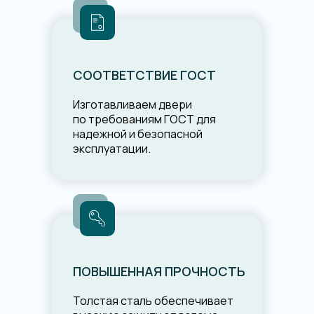
СООТВЕТСТВИЕ ГОСТ
Изготавливаем двери
по требованиям ГОСТ для
надежной и безопасной
эксплуатации.
ПОВЫШЕННАЯ ПРОЧНОСТЬ
Толстая сталь обеспечивает