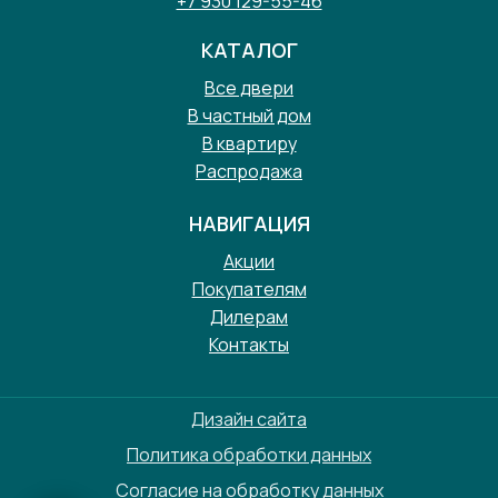
+7 930 129-55-46
КАТАЛОГ
Все двери
В частный дом
В квартиру
Распродажа
НАВИГАЦИЯ
Акции
Покупателям
Дилерам
Контакты
Дизайн сайта
Политика обработки данных
Согласие на обработку данных