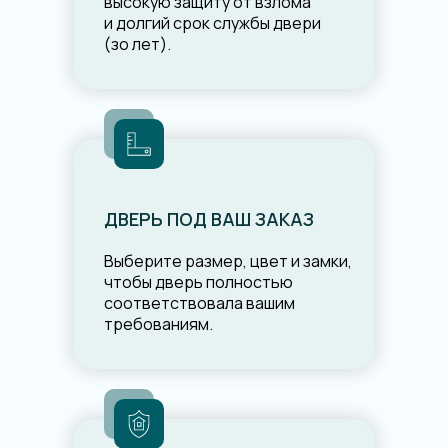
высокую защиту от взлома
и долгий срок службы двери
(зо лет).
ДВЕРЬ ПОД ВАШ ЗАКАЗ
Выберите размер, цвет и замки,
чтобы дверь полностью
соответствовала вашим
требованиям.