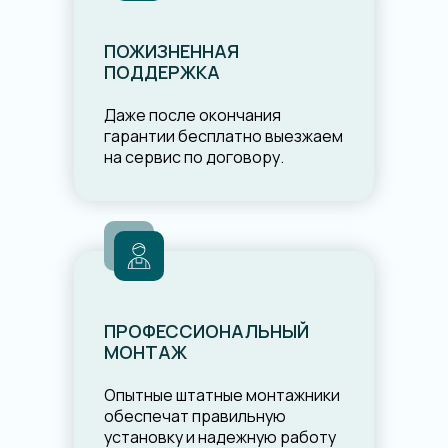
ПОЖИЗНЕННАЯ
ПОДДЕРЖКА
Даже после окончания
гарантии бесплатно выезжаем
на сервис по договору.
ПРОФЕССИОНАЛЬНЫЙ
МОНТАЖ
Опытные штатные монтажники
обеспечат правильную
установку и надежную работу