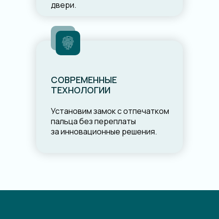
двери.
СОВРЕМЕННЫЕ
ТЕХНОЛОГИИ
Установим замок с отпечатком
пальца без переплаты
за инновационные решения.