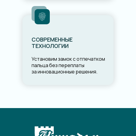
СОВРЕМЕННЫЕ
ТЕХНОЛОГИИ
Установим замок с отпечатком
пальца без переплаты
за инновационные решения.