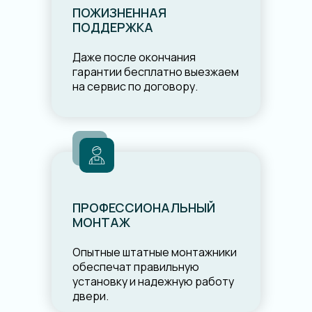
ПОЖИЗНЕННАЯ
ПОДДЕРЖКА
Даже после окончания
гарантии бесплатно выезжаем
на сервис по договору.
ПРОФЕССИОНАЛЬНЫЙ
МОНТАЖ
Опытные штатные монтажники
обеспечат правильную
установку и надежную работу
двери.