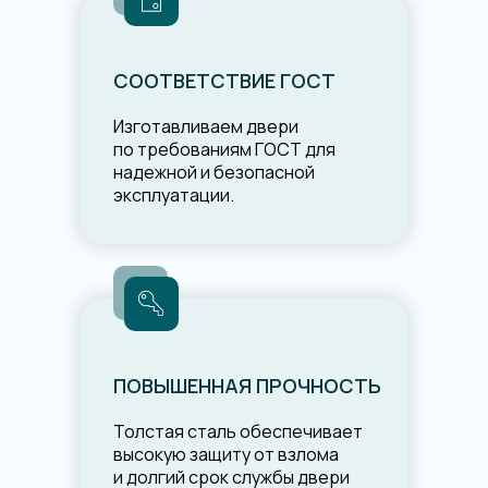
СООТВЕТСТВИЕ ГОСТ
Изготавливаем двери
по требованиям ГОСТ для
надежной и безопасной
эксплуатации.
ПОВЫШЕННАЯ ПРОЧНОСТЬ
Толстая сталь обеспечивает
высокую защиту от взлома
и долгий срок службы двери