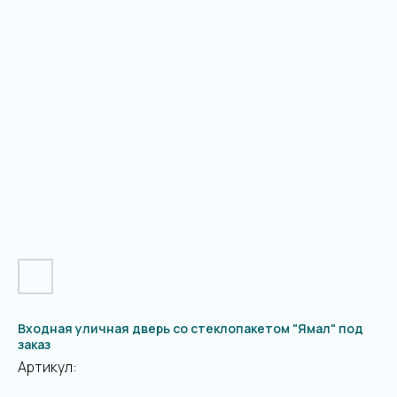
Входная уличная дверь со стеклопакетом "Ямал" под
заказ
Артикул: