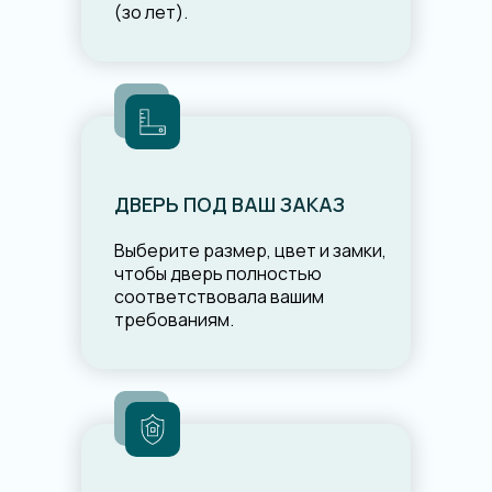
(зо лет).
ДВЕРЬ ПОД ВАШ ЗАКАЗ
Выберите размер, цвет и замки,
чтобы дверь полностью
соответствовала вашим
требованиям.