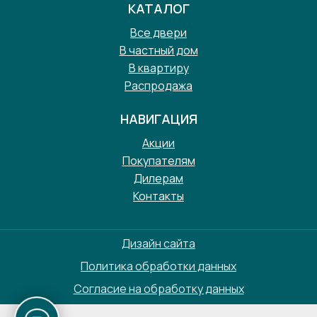
КАТАЛОГ
Все двери
В частный дом
В квартиру
Распродажа
НАВИГАЦИЯ
Акции
Покупателям
Дилерам
Контакты
Дизайн сайта
Политика обработки данных
Согласие на обработку данных