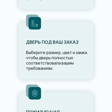
ДВЕРЬ ПОД ВАШ ЗАКАЗ
Выберите размер, цвет и замки,
чтобы дверь полностью
соответствовала вашим
требованиям.