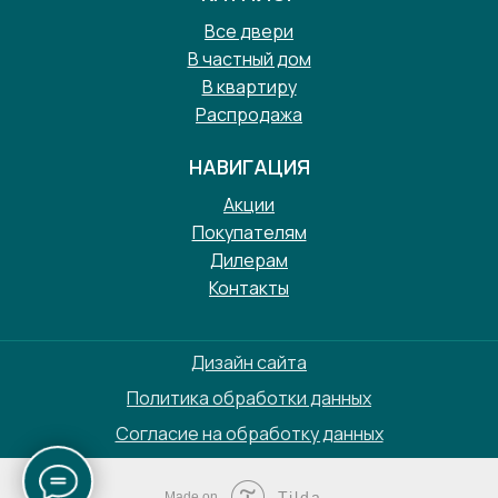
Все двери
В частный дом
В квартиру
Распродажа
НАВИГАЦИЯ
Акции
Покупателям
Дилерам
Контакты
Дизайн сайта
Политика обработки данных
Согласие на обработку данных
Tilda
Made on