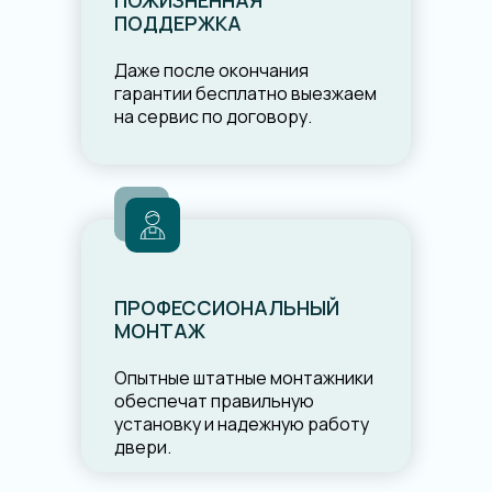
ПОЖИЗНЕННАЯ
ПОДДЕРЖКА
Даже после окончания
гарантии бесплатно выезжаем
на сервис по договору.
ПРОФЕССИОНАЛЬНЫЙ
МОНТАЖ
Опытные штатные монтажники
обеспечат правильную
установку и надежную работу
двери.