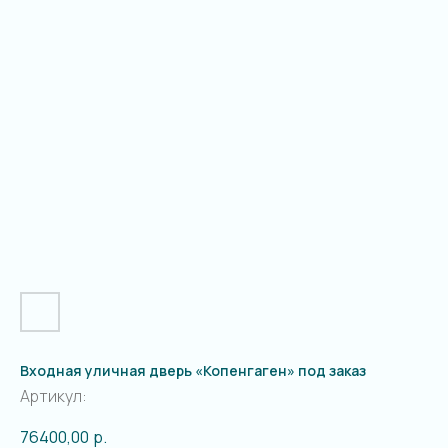
Входная уличная дверь «Копенгаген» под заказ
Артикул:
76400,00
р.