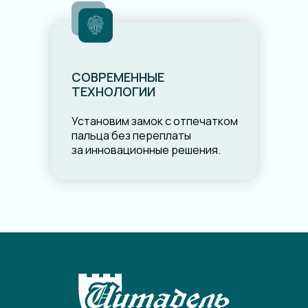
СОВРЕМЕННЫЕ
ТЕХНОЛОГИИ
Установим замок с отпечатком
пальца без переплаты
за инновационные решения.