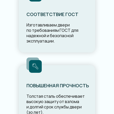
СООТВЕТСТВИЕ ГОСТ
Изготавливаем двери
по требованиям ГОСТ для
надежной и безопасной
эксплуатации.
ПОВЫШЕННАЯ ПРОЧНОСТЬ
Толстая сталь обеспечивает
высокую защиту от взлома
и долгий срок службы двери
(зо лет).